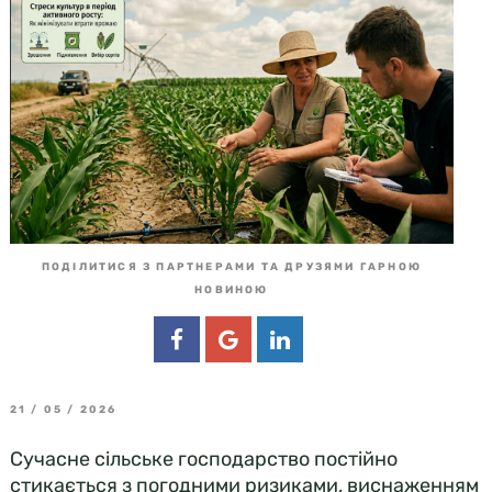
ПОДІЛИТИСЯ З ПАРТНЕРАМИ ТА ДРУЗЯМИ ГАРНОЮ
НОВИНОЮ
21 / 05 / 2026
Сучасне сільське господарство постійно
стикається з погодними ризиками, виснаженням