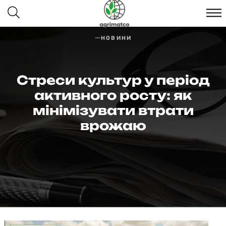
НОВИНИ
Стреси культур у період
активного росту: як
мінімізувати втрати
врожаю