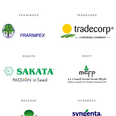
FRARIMPEX
TRADECORP
SAKATA
MCFP
BELCHIM
SYNGENTA