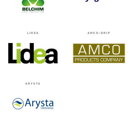
LIDEA
AMCO-DRIP
ARYSTA