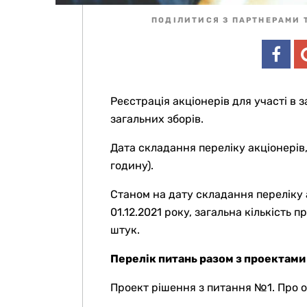
ПОДІЛИТИСЯ З ПАРТНЕРАМИ 
Реєстрація акціонерів для участі в 
загальних зборів.
Дата складання переліку акціонерів,
годину).
Станом на дату складання переліку 
01.12.2021 року, загальна кількість
штук.
Перелік питань разом з проектами
Проект рішення з питання №1. Про о