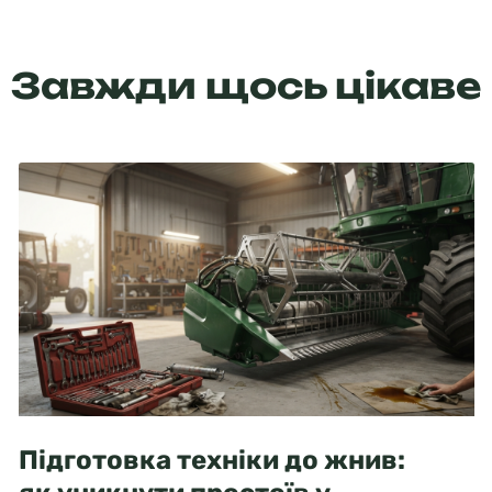
Завжди щось цікаве
Підготовка техніки до жнив: