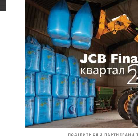
ПОДІЛИТИСЯ З ПАРТНЕРАМИ 