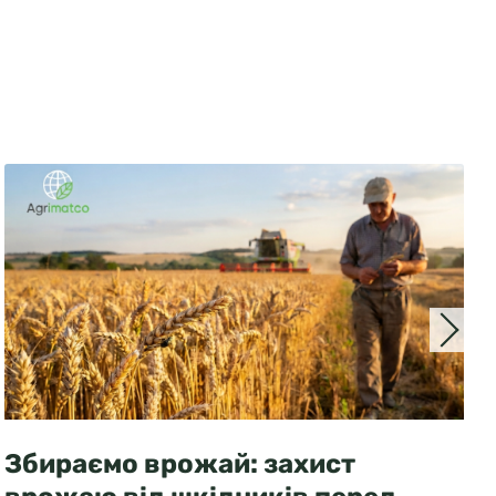
Збираємо врожай: захист