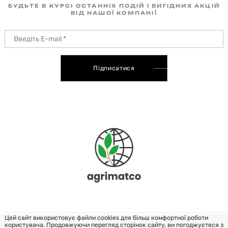
БУДЬТЕ В КУРСІ ОСТАННІХ ПОДІЙ І ВИГІДНИХ АКЦІЙ
ВІД НАШОЇ КОМПАНІЇ
Підписатися
Цей сайт використовує файли cookies для більш комфортної роботи
користувача. Продовжуючи перегляд сторінок сайту, ви погоджуєтеся з