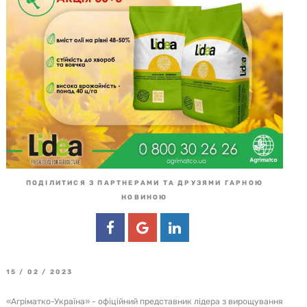
ПОДІЛИТИСЯ З ПАРТНЕРАМИ ТА ДРУЗЯМИ ГАРНОЮ
НОВИНОЮ
15 / 02 / 2023
«Агріматко-Україна» - офіційний представник лідера з вирощування