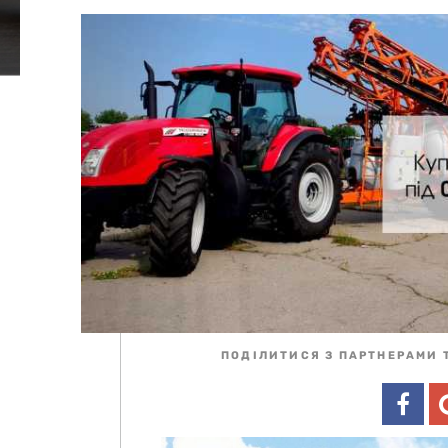
ПОДІЛИТИСЯ З ПАРТНЕРАМИ 