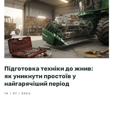
Підготовка техніки до жнив:
як уникнути простоїв у
найгарячіший період
14 / 07 / 2026