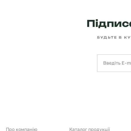
Підписа
БУДЬТЕ В КУ
Про компанію
Каталог продукції