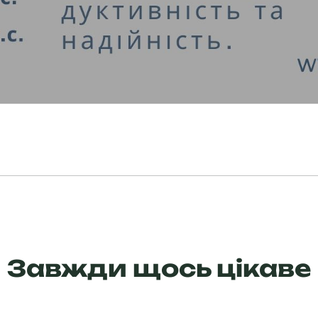
Завжди щось цікаве