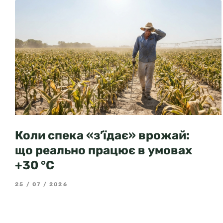
Коли спека «з’їдає» врожай:
що реально працює в умовах
+30 °C
25 / 07 / 2026