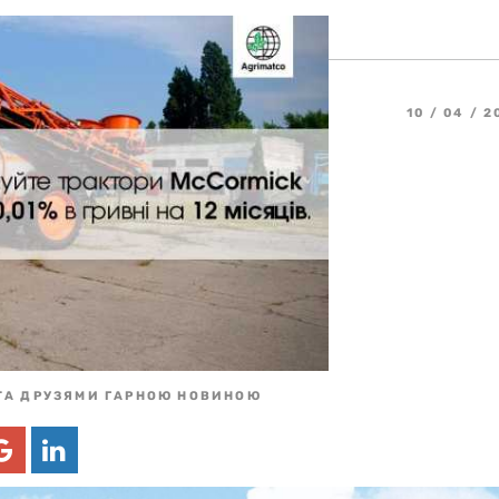
10 / 04 / 
ТА ДРУЗЯМИ ГАРНОЮ НОВИНОЮ