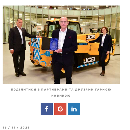
ПОДІЛИТИСЯ З ПАРТНЕРАМИ ТА ДРУЗЯМИ ГАРНОЮ
НОВИНОЮ
16 / 11 / 2021