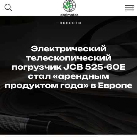
НОВОСТИ
Электрический
телескопический
погрузчик JCB 525-60E
стал «арендным
продуктом года» в Европе