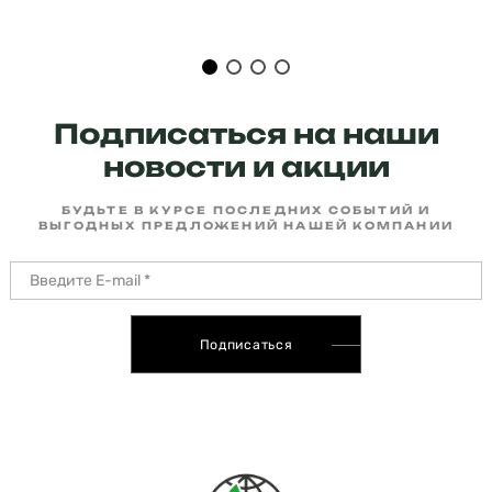
Подписаться на наши
новости и акции
БУДЬТЕ В КУРСЕ ПОСЛЕДНИХ СОБЫТИЙ И
ВЫГОДНЫХ ПРЕДЛОЖЕНИЙ НАШЕЙ КОМПАНИИ
Подписаться