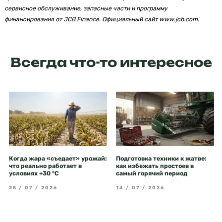
сервисное обслуживание, запасные части и программу
финансирования от JCB Finance. Официальный сайт
www.jcb.com
.
Всегда что-то интересное
Когда жара «съедает» урожай:
Подготовка техники к жатве:
что реально работает в
как избежать простоев в
условиях +30 °C
самый горячий период
25 / 07 / 2026
14 / 07 / 2026