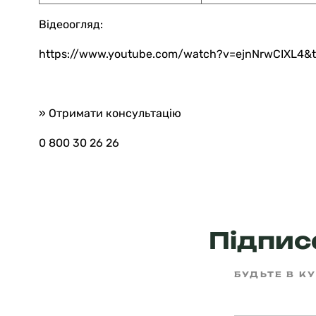
Відеоогляд:
https://www.youtube.com/watch?v=ejnNrwCIXL4&
» Отримати консультацію
0 800 30 26 26
Підписа
БУДЬТЕ В КУ