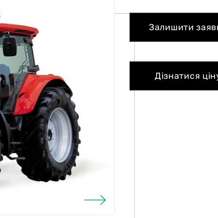
Залишити заяв
Дізнатися цін