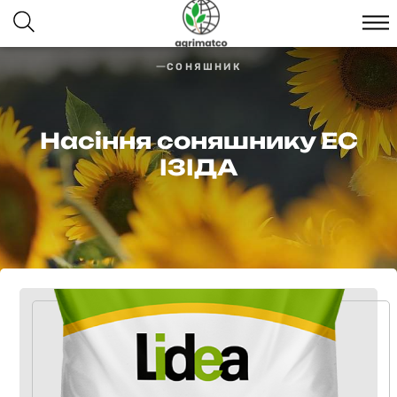
СОНЯШНИК
Насіння соняшнику ЕС
ІЗІДА