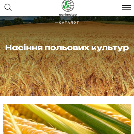
КАТАЛОГ
Насіння польових культур