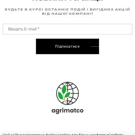
БУДЬТЕ В КУРСІ ОСТАННІХ ПОДІЙ І ВИГІДНИХ АКЦІЙ
ВІД НАШОЇ КОМПАНІЇ
Підписатися
Цей сайт використовує файли cookies для більш комфортної роботи