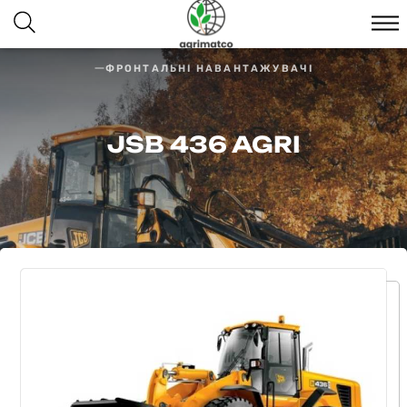
ФРОНТАЛЬНІ НАВАНТАЖУВАЧІ
JSB 436 AGRI