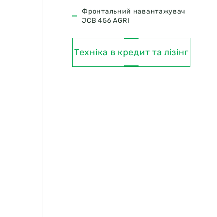
Фронтальний навантажувач
JCB 456 AGRI
Техніка в кредит та лізінг