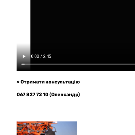
» Отримати консультацію
067 827 72 10 (Олександр)