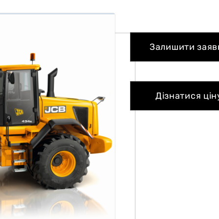
Залишити заяв
Дізнатися цін