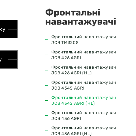
Фронтальні
навантажувачі
ку
Фронтальний навантажувач
JCB ТМ320S
Фронтальний навантажувач
JCB 426 AGRI
у
Фронтальний навантажувач
JCB 426 AGRI (HL)
Фронтальний навантажувач
JCB 434S AGRI
Фронтальний навантажувач
JCB 434S AGRI (HL)
Фронтальний навантажувач
JCB 436 AGRI
Фронтальний навантажувач
JCB 436 AGRI (HL)