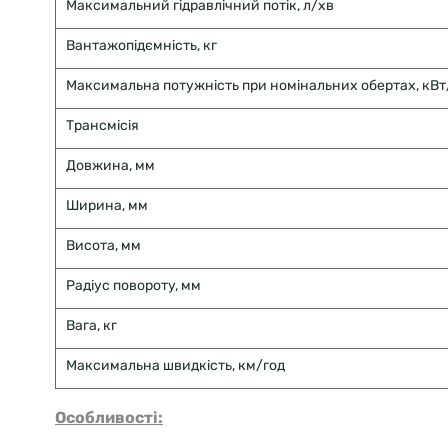
Максимальний гідравлічний потік, л/хв
Вантажопідємність, кг
Максимальна потужність при номінальних обертах, кВт/
Трансмісія
Довжина, мм
Ширина, мм
Висота, мм
Радіус повороту, мм
Вага, кг
Максимальна швидкість, км/год
Особливості: