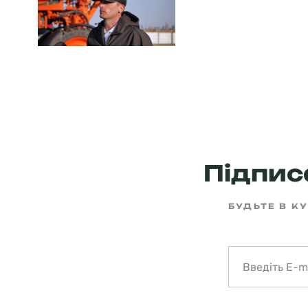
Підписа
БУДЬТЕ В КУ