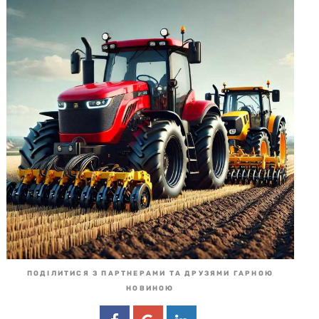
ПОДІЛИТИСЯ З ПАРТНЕРАМИ ТА ДРУЗЯМИ ГАРНОЮ
НОВИНОЮ