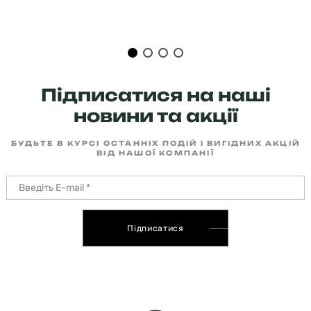
Підписатися на наші
новини та акції
БУДЬТЕ В КУРСІ ОСТАННІХ ПОДІЙ І ВИГІДНИХ АКЦІЙ
ВІД НАШОЇ КОМПАНІЇ
Підписатися