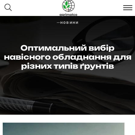
НОВИНИ
Оптимальний вибір
навісного обладнання для
різних типів ґрунтів