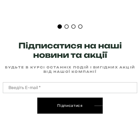
Підписатися на наші
новини та акції
БУДЬТЕ В КУРСІ ОСТАННІХ ПОДІЙ І ВИГІДНИХ АКЦІЙ
ВІД НАШОЇ КОМПАНІЇ
Підписатися