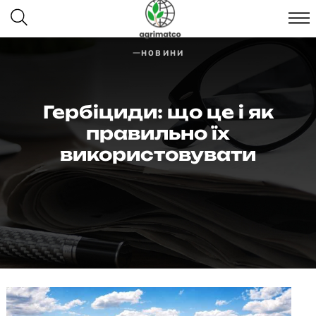
НОВИНИ
Гербіциди: що це і як
правильно їх
використовувати