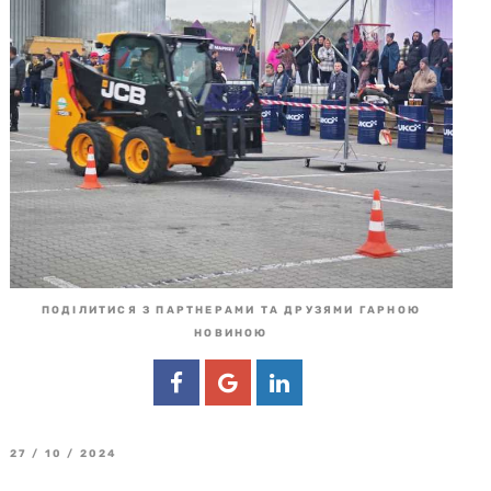
ПОДІЛИТИСЯ З ПАРТНЕРАМИ ТА ДРУЗЯМИ ГАРНОЮ
НОВИНОЮ
27 / 10 / 2024