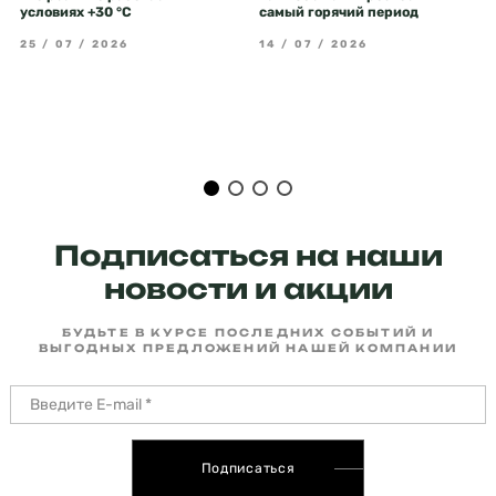
условиях +30 °C
самый горячий период
25 / 07 / 2026
14 / 07 / 2026
Подписаться на наши
новости и акции
БУДЬТЕ В КУРСЕ ПОСЛЕДНИХ СОБЫТИЙ И
ВЫГОДНЫХ ПРЕДЛОЖЕНИЙ НАШЕЙ КОМПАНИИ
Подписаться