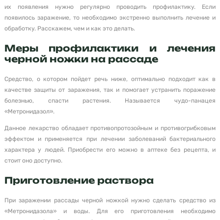
их появления нужно регулярно проводить профилактику. Если
появилось заражение, то необходимо экстренно выполнить лечение и
обработку. Расскажем, чем и как это делать.
Меры профилактики и лечения
черной ножки на рассаде
Средство, о котором пойдет речь ниже, оптимально подходит как в
качестве защиты от заражения, так и помогает устранить поражение
болезнью, спасти растения. Называется чудо-панацея
«Метронидазол».
Данное лекарство обладает противопротозойным и противогрибковым
эффектом и применяется при лечении заболеваний бактериального
характера у людей. Приобрести его можно в аптеке без рецепта, и
стоит оно доступно.
Приготовление раствора
При заражении рассады черной ножкой нужно сделать средство из
«Метронидазола» и воды. Для его приготовления необходимо