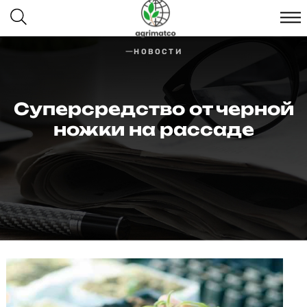
НОВОСТИ
Суперсредство от черной
ножки на рассаде