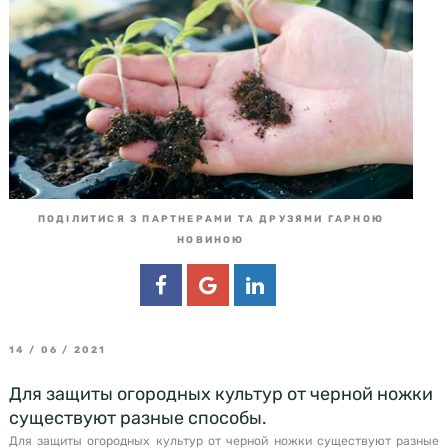
ПОДІЛИТИСЯ З ПАРТНЕРАМИ ТА ДРУЗЯМИ ГАРНОЮ
НОВИНОЮ
14 / 06 / 2021
Для защиты огородных культур от черной ножки
существуют разные способы.
Для защиты огородных культур от черной ножки существуют разные