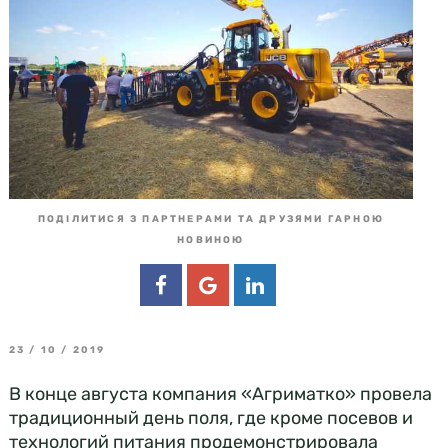
ПОДІЛИТИСЯ З ПАРТНЕРАМИ ТА ДРУЗЯМИ ГАРНОЮ
НОВИНОЮ
23 / 10 / 2019
В конце августа компания «Агриматко» провела
традиционный день поля, где кроме посевов и
технологий питания продемонстрировала