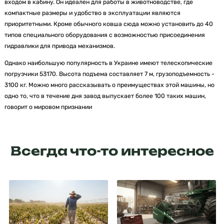
входом в кабину. Он идеален для работы в животноводстве, где
компактные размеры и удобство в эксплуатации являются
приоритетными. Кроме обычного ковша сюда можно установить до 40
типов специального оборудования с возможностью присоединения
гидравлики для привода механизмов.
Однако наибольшую популярность в Украине имеют телескопические
погрузчики 53170. Высота подъема составляет 7 м, грузоподъемность -
3100 кг. Можно много рассказывать о преимуществах этой машины, но
одно то, что в течение дня завод выпускает более 100 таких машин,
говорит о мировом признании
Всегда что-то интересное