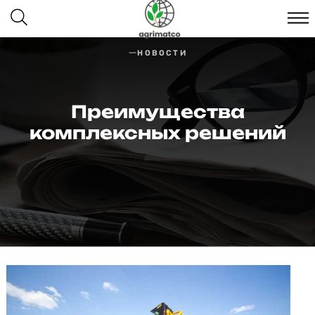
НОВОСТИ
Преимущества
комплексных решений