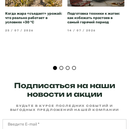
Когда жара «съедает» урожай:
Подготовка техники к жатве:
что реально работает в
как избежать простоев в
условиях +30 °C
самый горячий период
25 / 07 / 2026
14 / 07 / 2026
Подписаться на наши
новости и акции
БУДЬТЕ В КУРСЕ ПОСЛЕДНИХ СОБЫТИЙ И
ВЫГОДНЫХ ПРЕДЛОЖЕНИЙ НАШЕЙ КОМПАНИИ