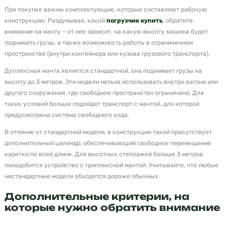
При покупке важны комплектующие, которые составляют рабочую
конструкцию. Раздумывая, какой
погрузчик купить
, обратите
внимание на мачту – от нее зависит, на какую высоту машина будет
поднимать грузы, а также возможность работы в ограниченном
пространстве (внутри контейнера или кузова грузового транспорта).
Дуплексная мачта является стандартной, она поднимает грузы на
высоту до 3 метров. Эти модели нельзя использовать внутри вагона или
другого сооружения, где свободное пространство ограничено. Для
таких условий больше подойдет транспорт с мачтой, для которой
предусмотрена система свободного хода.
В отличие от стандартной модели, в конструкции такой присутствует
дополнительный цилиндр, обеспечивающий свободное перемещение
каретки по всей длине. Для высотных стеллажей больше 3 метров
понадобится устройство с триплексной мачтой. Учитывайте, что любые
нестандартные модели обходятся дороже обычных.
Дополнительные критерии, на
которые нужно обратить внимание