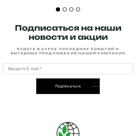
Подписаться на наши
новости и акции
БУДЬТЕ В КУРСЕ ПОСЛЕДНИХ СОБЫТИЙ И
ВЫГОДНЫХ ПРЕДЛОЖЕНИЙ НАШЕЙ КОМПАНИИ
Подписаться