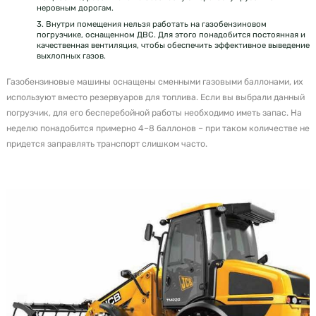
неровным дорогам.
3. Внутри помещения нельзя работать на газобензиновом
погрузчике, оснащенном ДВС. Для этого понадобится постоянная и
качественная вентиляция, чтобы обеспечить эффективное выведение
выхлопных газов.
Газобензиновые машины оснащены сменными газовыми баллонами, их
используют вместо резервуаров для топлива. Если вы выбрали данный
погрузчик, для его бесперебойной работы необходимо иметь запас. На
неделю понадобится примерно 4–8 баллонов – при таком количестве не
придется заправлять транспорт слишком часто.