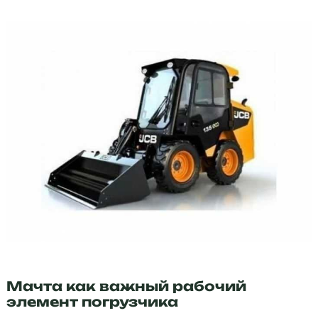
Мачта как важный рабочий
элемент погрузчика