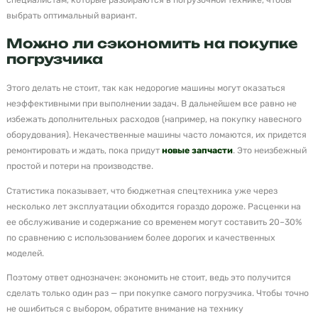
выбрать оптимальный вариант.
Можно ли сэкономить на покупке
погрузчика
Этого делать не стоит, так как недорогие машины могут оказаться
неэффективными при выполнении задач. В дальнейшем все равно не
избежать дополнительных расходов (например, на покупку навесного
оборудования). Некачественные машины часто ломаются, их придется
ремонтировать и ждать, пока придут
новые запчасти
. Это неизбежный
простой и потери на производстве.
Статистика показывает, что бюджетная спецтехника уже через
несколько лет эксплуатации обходится гораздо дороже. Расценки на
ее обслуживание и содержание со временем могут составить 20–30%
по сравнению с использованием более дорогих и качественных
моделей.
Поэтому ответ однозначен: экономить не стоит, ведь это получится
сделать только один раз — при покупке самого погрузчика. Чтобы точно
не ошибиться с выбором, обратите внимание на технику