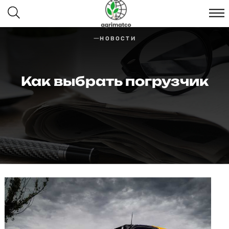
НОВОСТИ
Как выбрать погрузчик