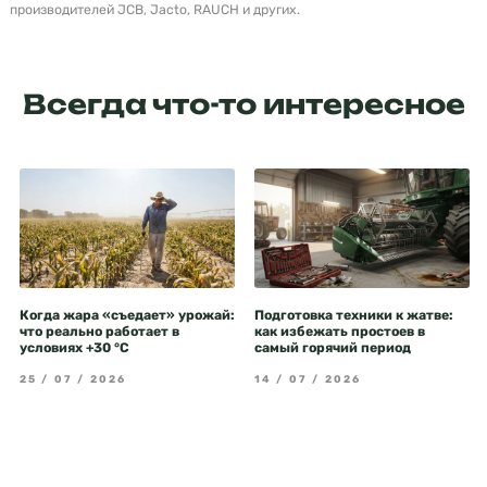
производителей JCB, Jacto, RAUCH и других.
Всегда что-то интересное
Когда жара «съедает» урожай:
Подготовка техники к жатве:
что реально работает в
как избежать простоев в
условиях +30 °C
самый горячий период
25 / 07 / 2026
14 / 07 / 2026