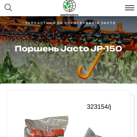
ЗАПЧАСТИНИ ДО ОПРИСКУВАЧІВ JACTO
Поршень Jacto JP-150