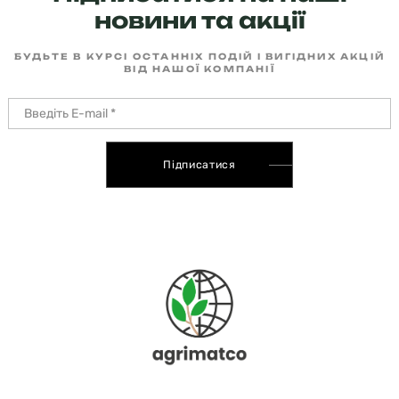
новини та акції
БУДЬТЕ В КУРСІ ОСТАННІХ ПОДІЙ І ВИГІДНИХ АКЦІЙ
ВІД НАШОЇ КОМПАНІЇ
Підписатися