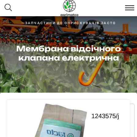
ЗАПЧАСТИНИ ДО ОПРИСКУВАЧІВ JACTO
Мембрана відсічного
клапана електрична