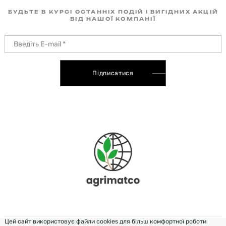
БУДЬТЕ В КУРСІ ОСТАННІХ ПОДІЙ І ВИГІДНИХ АКЦІЙ
ВІД НАШОЇ КОМПАНІЇ
Підписатися
Цей сайт використовує файли cookies для більш комфортної роботи