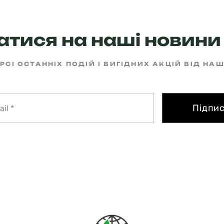
тися на наші новини 
РСІ ОСТАННІХ ПОДІЙ І ВИГІДНИХ АКЦІЙ ВІД НА
Підпи