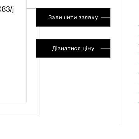
Залишити заявку
Дізнатися ціну