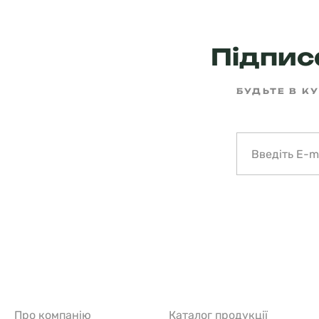
Підписа
БУДЬТЕ В КУ
Про компанію
Каталог продукції