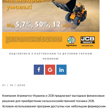
ПОДІЛИТИСЯ З ПАРТНЕРАМИ ТА ДРУЗЯМИ ГАРНОЮ
НОВИНОЮ
21 / 10 / 2020
Компания Агриматко-Украина и JCB предлагают выгодные финансовые
решения для приобретении сельскохозяйственной техники JCB.
Условия использования программ доступны как небольшим фермерским