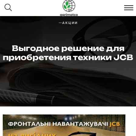
АКЦИИ
Выгодное решение для
приобретения техники JCB