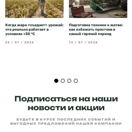
Когда жара «съедает» урожай:
Подготовка техники к жатве:
что реально работает в
как избежать простоев в
условиях +30 °C
самый горячий период
25 / 07 / 2026
14 / 07 / 2026
Подписаться на наши
новости и акции
БУДЬТЕ В КУРСЕ ПОСЛЕДНИХ СОБЫТИЙ И
ВЫГОДНЫХ ПРЕДЛОЖЕНИЙ НАШЕЙ КОМПАНИИ