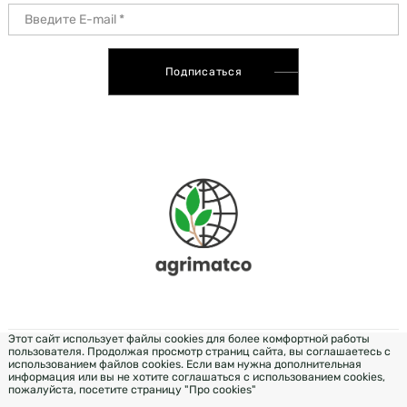
Подписаться
Этот сайт использует файлы cookies для более комфортной работы
пользователя. Продолжая просмотр страниц сайта, вы соглашаетесь с
РОЗРОБКА & ДИЗАЙН — WEZOM
использованием файлов cookies. Если вам нужна дополнительная
информация или вы не хотите соглашаться с использованием cookies,
пожалуйста, посетите страницу "Про cookies"