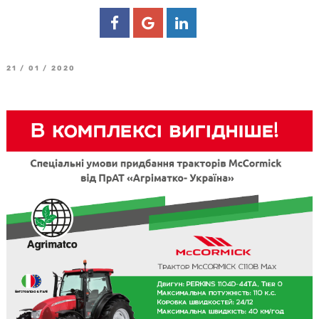
21 / 01 / 2020