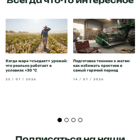
Всегда что-то интересное
Когда жара «съедает» урожай:
Подготовка техники к жатве:
что реально работает в
как избежать простоев в
условиях +30 °C
самый горячий период
25 / 07 / 2026
14 / 07 / 2026
Подписаться на наши