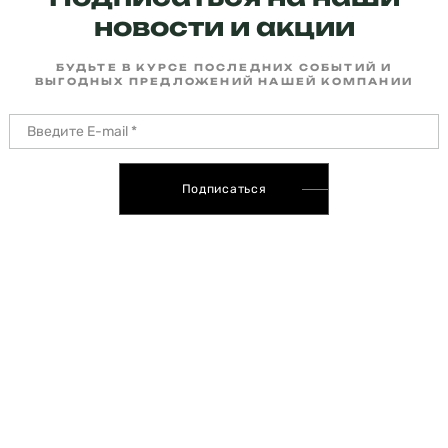
новости и акции
БУДЬТЕ В КУРСЕ ПОСЛЕДНИХ СОБЫТИЙ И
ВЫГОДНЫХ ПРЕДЛОЖЕНИЙ НАШЕЙ КОМПАНИИ
Подписаться