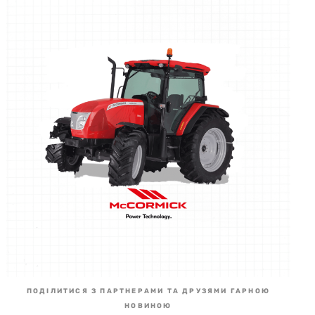
ПОДІЛИТИСЯ З ПАРТНЕРАМИ ТА ДРУЗЯМИ ГАРНОЮ
НОВИНОЮ