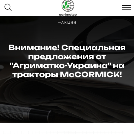
АКЦИИ
Внимание! Специальная
предложения от
"Агриматко-Украина" на
тракторы McCORMICK!