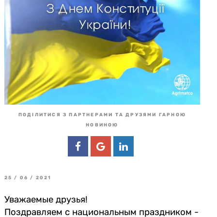
ПОДІЛИТИСЯ З ПАРТНЕРАМИ ТА ДРУЗЯМИ ГАРНОЮ
НОВИНОЮ
25 / 06 / 2021
Уважаемые друзья!
Поздравляем с национальным праздником -