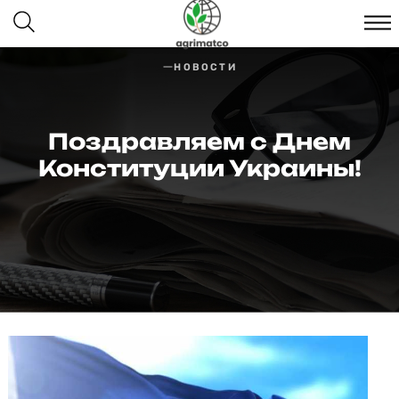
НОВОСТИ
Поздравляем с Днем
Конституции Украины!