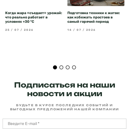
Когда жара «съедает» урожай:
Подготовка техники к жатве:
что реально работает в
как избежать простоев в
условиях +30 °C
самый горячий период
25 / 07 / 2026
14 / 07 / 2026
Подписаться на наши
новости и акции
БУДЬТЕ В КУРСЕ ПОСЛЕДНИХ СОБЫТИЙ И
ВЫГОДНЫХ ПРЕДЛОЖЕНИЙ НАШЕЙ КОМПАНИИ