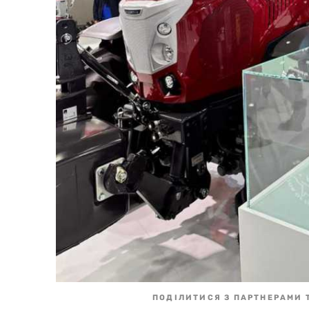
ПОДІЛИТИСЯ З ПАРТНЕРАМИ 