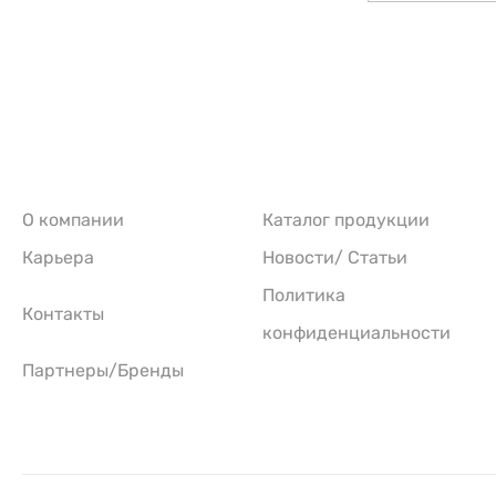
О компании
Каталог продукции
Карьера
Новости/ Статьи
Политика
Контакты
конфиденциальности
Партнеры/Бренды