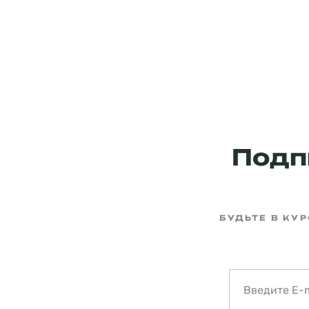
Подп
БУДЬТЕ В КУ