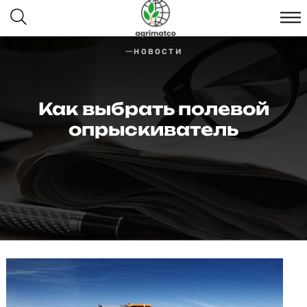
НОВОСТИ
Как выбрать полевой
опрыскиватель