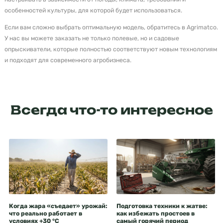
особенностей культуры, для которой будет использоваться.
Если вам сложно выбрать оптимальную модель, обратитесь в Agrimatco.
У нас вы можете заказать не только полевые, но и садовые
опрыскиватели, которые полностью соответствуют новым технологиям
и подходят для современного агробизнеса.
Всегда что-то интересное
Когда жара «съедает» урожай:
Подготовка техники к жатве:
что реально работает в
как избежать простоев в
условиях +30 °C
самый горячий период