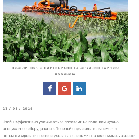
ПОДІЛИТИСЯ З ПАРТНЕРАМИ ТА ДРУЗЯМИ ГАРНОЮ
НОВИНОЮ
23 / 01 / 2025
Чтобы эффективно ухаживать за посевами на поле, вам нужно
специальное оборудование. Полевой опрыскиватель поможет
автоматизировать процесс ухода за зелеными насаждениями, ускорить