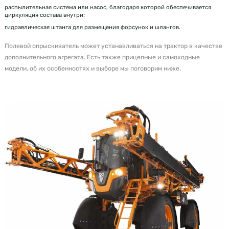
распылительная система или насос, благодаря которой обеспечивается
циркуляция состава внутри;
гидравлическая штанга для размещения форсунок и шлангов.
Полевой опрыскиватель может устанавливаться на трактор в качестве
дополнительного агрегата. Есть также прицепные и самоходные
модели, об их особенностях и выборе мы поговорим ниже.