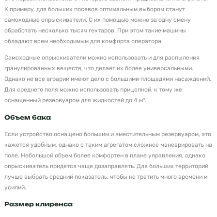
К примеру, для больших посевов оптимальным выбором станут
самоходные опрыскиватели. С их помощью можно за одну смену
обработать несколько тысяч гектаров. При этом такие машины
обладают всем необходимым для комфорта оператора.
Самоходные опрыскиватели можно использовать и для распыления
гранулированных веществ, что делает их более универсальными.
Однако не все аграрии имеют дело с большими площадями насаждений.
Для среднего поля можно использовать прицепной, к тому же
оснащенный резервуаром для жидкостей до 4 м³.
Объем бака
Если устройство оснащено большим и вместительным резервуаром, это
кажется удобным, однако с таким агрегатом сложнее маневрировать на
поле. Небольшой объем более комфортен в плане управления, однако
опрыскиватель придется чаще дозаправлять. Для больших территорий
лучше выбрать средний показатель, чтобы не тратить много времени и
усилий.
Размер клиренса