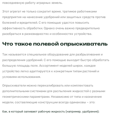
повседневную работу аграрных земель.
Этот агрегат не только сократит время, тратимое работниками
предприятия на нанесение удобрений или защитных средств против
болезней и вредителей. С его помощью удастся повысить
эффективность обработки. Однако очень важно предварительно
разобраться в разновидностях и особенностях устройства.
Что такое полевой опрыскиватель
Так называется специальное оборудование для разбрызгивания и
распределения удобрений. С его помощью выходит быстро обработать
большую площадь поля. Ассортимент моделей широк, каждое
устройство легко адаптируется к конкретным типам растений и
условиям использования.
Опрыскиватели можно перекалибровать или комплектовать
дополнительными системами для распыления жидкостей с разными
геометрическими параметрами. Независимо от типа и назначения
модели, составляющие конструкции всегда одинаковы – это:
бак, в который заливают рабочую жидкость (например, удобрения);