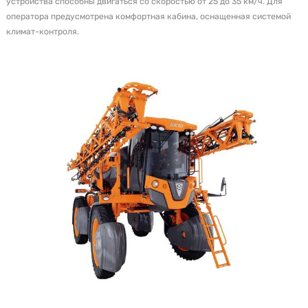
устройства способны двигаться со скоростью от 25 до 35 км/ч. Для
оператора предусмотрена комфортная кабина, оснащенная системой
климат-контроля.