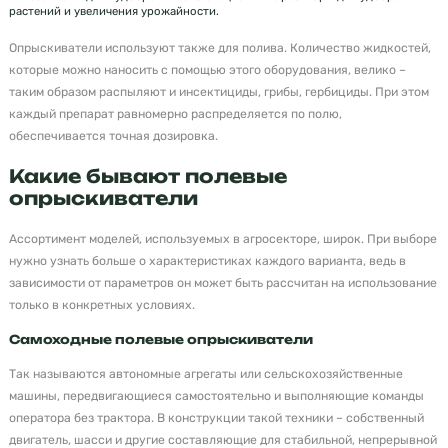
растений и увеличения урожайности.
Опрыскиватели используют также для полива. Количество жидкостей,
которые можно наносить с помощью этого оборудования, велико –
таким образом распыляют и инсектициды, грибы, гербициды. При этом
каждый препарат равномерно распределяется по полю,
обеспечивается точная дозировка.
Какие бывают полевые
опрыскиватели
Ассортимент моделей, используемых в агросекторе, широк. При выборе
нужно узнать больше о характеристиках каждого варианта, ведь в
зависимости от параметров он может быть рассчитан на использование
только в конкретных условиях.
Самоходные полевые опрыскиватели
Так называются автономные агрегаты или сельскохозяйственные
машины, передвигающиеся самостоятельно и выполняющие команды
оператора без трактора. В конструкции такой техники – собственный
двигатель, шасси и другие составляющие для стабильной, непрерывной