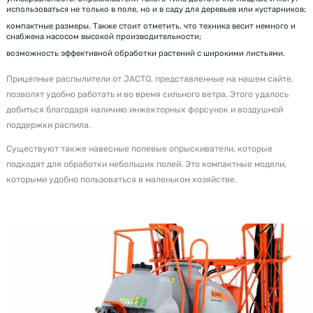
использоваться не только в поле, но и в саду для деревьев или кустарников;
компактные размеры. Также стоит отметить, что техника весит немного и
снабжена насосом высокой производительности;
возможность эффективной обработки растений с широкими листьями.
Прицепные распылители от JACTO, представленные на нашем сайте,
позволят удобно работать и во время сильного ветра. Этого удалось
добиться благодаря наличию инжекторных форсунок и воздушной
поддержки распила.
Существуют также навесные полевые опрыскиватели, которые
подходят для обработки небольших полей. Это компактные модели,
которыми удобно пользоваться в маленьком хозяйстве.