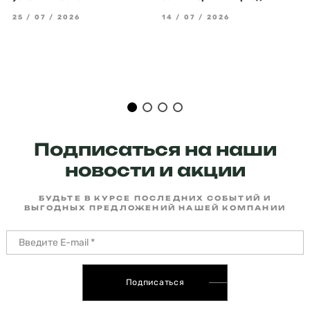
25 / 07 / 2026
14 / 07 / 2026
Подписаться на наши
новости и акции
БУДЬТЕ В КУРСЕ ПОСЛЕДНИХ СОБЫТИЙ И
ВЫГОДНЫХ ПРЕДЛОЖЕНИЙ НАШЕЙ КОМПАНИИ
Подписаться