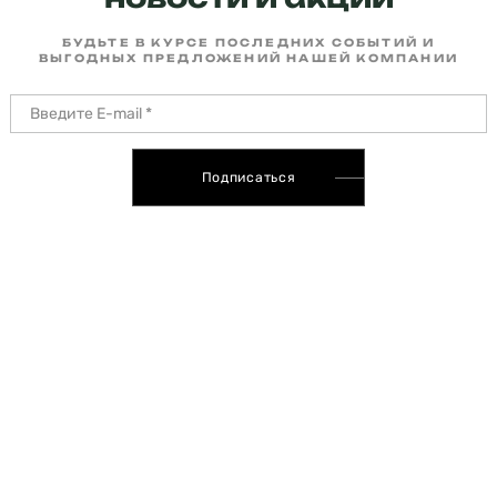
БУДЬТЕ В КУРСЕ ПОСЛЕДНИХ СОБЫТИЙ И
ВЫГОДНЫХ ПРЕДЛОЖЕНИЙ НАШЕЙ КОМПАНИИ
Подписаться