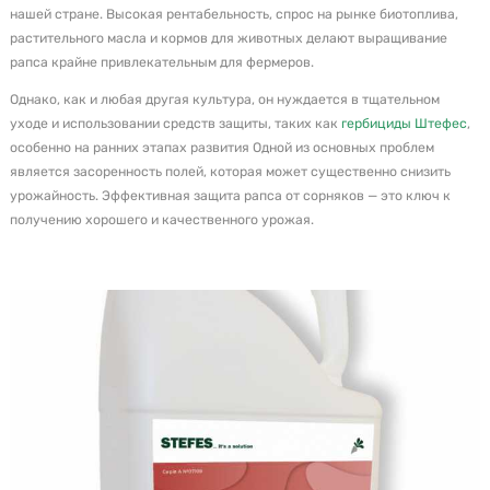
нашей стране. Высокая рентабельность, спрос на рынке биотоплива,
растительного масла и кормов для животных делают выращивание
рапса крайне привлекательным для фермеров.
Однако, как и любая другая культура, он нуждается в тщательном
уходе и использовании средств защиты, таких как
гербициды Штефес
,
особенно на ранних этапах развития Одной из основных проблем
является засоренность полей, которая может существенно снизить
урожайность. Эффективная защита рапса от сорняков — это ключ к
получению хорошего и качественного урожая.