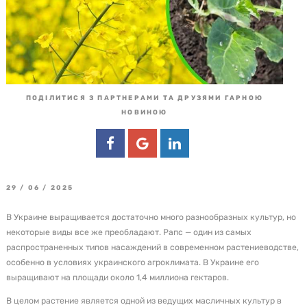
ПОДІЛИТИСЯ З ПАРТНЕРАМИ ТА ДРУЗЯМИ ГАРНОЮ
НОВИНОЮ
29 / 06 / 2025
В Украине выращивается достаточно много разнообразных культур, но
некоторые виды все же преобладают. Рапс — один из самых
распространенных типов насаждений в современном растениеводстве,
особенно в условиях украинского агроклимата. В Украине его
выращивают на площади около 1,4 миллиона гектаров.
В целом растение является одной из ведущих масличных культур в