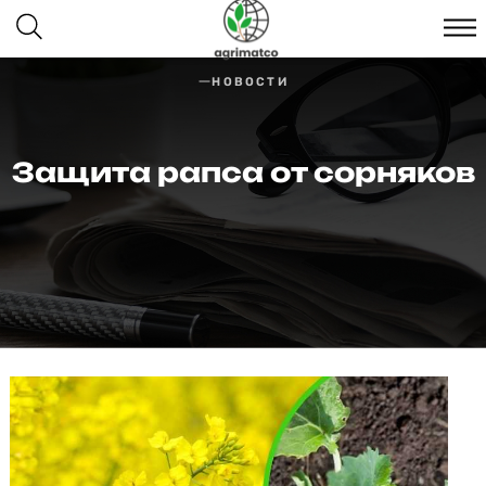
НОВОСТИ
Защита рапса от сорняков