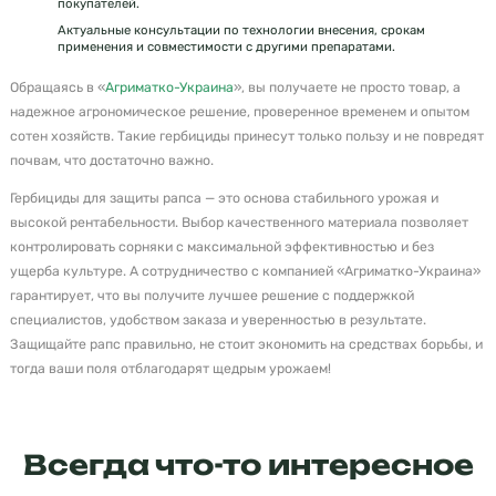
покупателей.
Актуальные консультации по технологии внесения, срокам
применения и совместимости с другими препаратами.
Обращаясь в «
Агриматко-Украина
», вы получаете не просто товар, а
надежное агрономическое решение, проверенное временем и опытом
сотен хозяйств. Такие гербициды принесут только пользу и не повредят
почвам, что достаточно важно.
Гербициды для защиты рапса — это основа стабильного урожая и
высокой рентабельности. Выбор качественного материала позволяет
контролировать сорняки с максимальной эффективностью и без
ущерба культуре. А сотрудничество с компанией «Агриматко-Украина»
гарантирует, что вы получите лучшее решение с поддержкой
специалистов, удобством заказа и уверенностью в результате.
Защищайте рапс правильно, не стоит экономить на средствах борьбы, и
тогда ваши поля отблагодарят щедрым урожаем!
Всегда что-то интересное