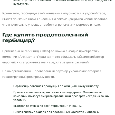
культурам.
Кроме того, гербициды этой компании выпускаются в удобной таре,
имеют понятные нормы внесения и рекомендации по использованию,
что значительно упрощает работу агронома или фермера в поле.
Где купить представленный
гербицид?
Оригинальные гербициды Штефес можно выгодно приобрести у
компании «Агриматко-Украина» — это официальный дистрибьютор
европейских агрохимикатов и средств защиты растений.
Наша организация — проверенный партнер украинских аграриев,
гарантирующий ряд преимуществ.
Сертифицированная продукция по официальному импорту.
Профессиональная агрономическая поддержка. Специалисты
компании помогут выбрать правильный препарат исходя из ваших
условий.
Быстрая доставка по всей территории Украины.
Гибкая система скидок для постоянных клиентов и оптовых