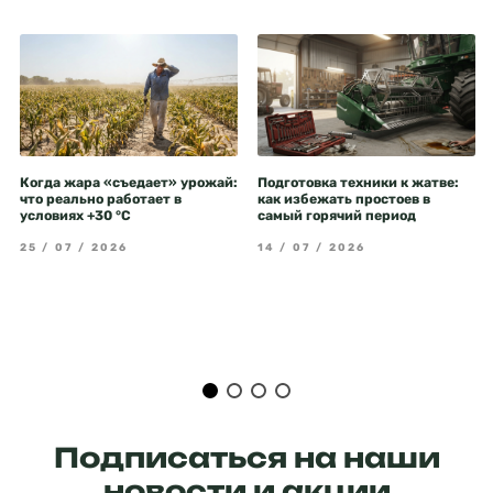
Когда жара «съедает» урожай:
Подготовка техники к жатве:
что реально работает в
как избежать простоев в
условиях +30 °C
самый горячий период
25 / 07 / 2026
14 / 07 / 2026
Подписаться на наши
новости и акции