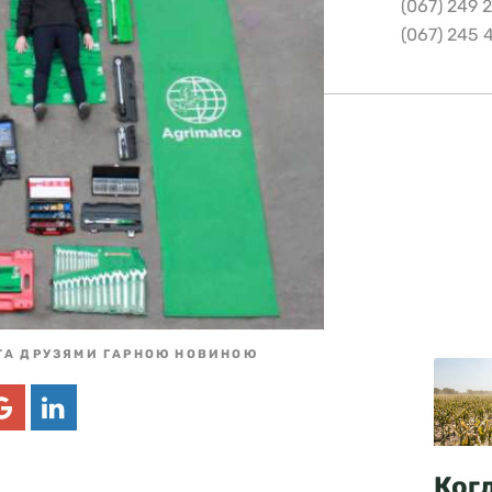
(067) 249 
(067) 245 
ТА ДРУЗЯМИ ГАРНОЮ НОВИНОЮ
Ког