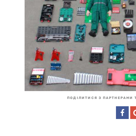
ПОДІЛИТИСЯ З ПАРТНЕРАМИ 