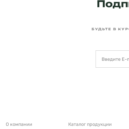
Подп
БУДЬТЕ В КУ
О компании
Каталог продукции