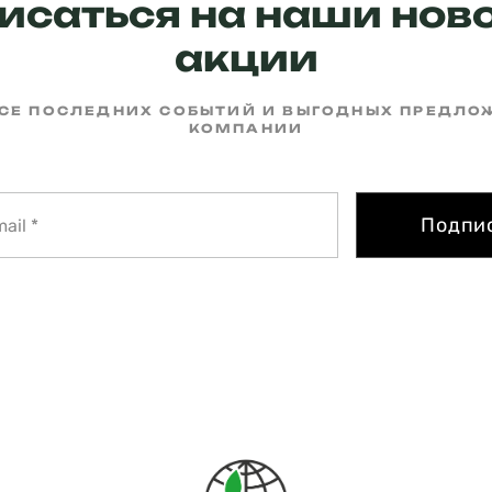
исаться на наши ново
акции
РСЕ ПОСЛЕДНИХ СОБЫТИЙ И ВЫГОДНЫХ ПРЕДЛ
КОМПАНИИ
Подпи