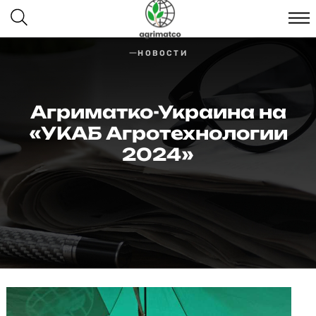
НОВОСТИ
Агриматко-Украина на
«УКАБ Агротехнологии
2024»