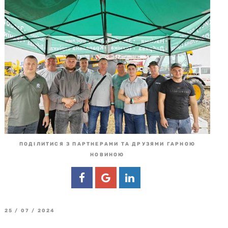
ПОДІЛИТИСЯ З ПАРТНЕРАМИ ТА ДРУЗЯМИ ГАРНОЮ
НОВИНОЮ
25 / 07 / 2024