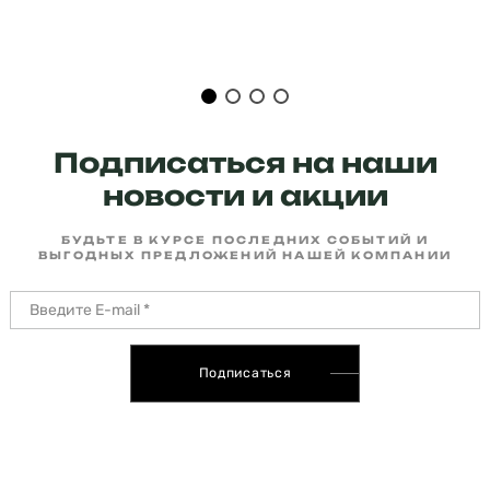
Подписаться на наши
новости и акции
БУДЬТЕ В КУРСЕ ПОСЛЕДНИХ СОБЫТИЙ И
ВЫГОДНЫХ ПРЕДЛОЖЕНИЙ НАШЕЙ КОМПАНИИ
Подписаться