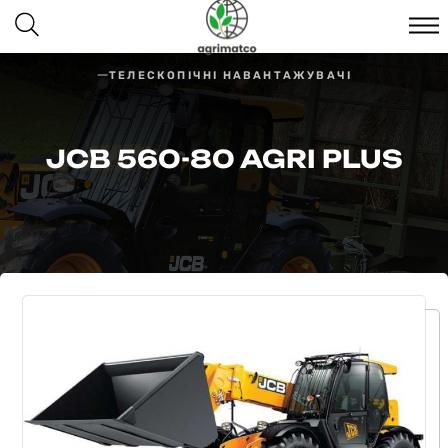
ТЕЛЕСКОПІЧНІ НАВАНТАЖУВАЧІ
JCB 560-80 AGRI PLUS