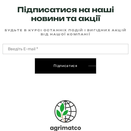
Підписатися на наші
новини та акції
БУДЬТЕ В КУРСІ ОСТАННІХ ПОДІЙ І ВИГІДНИХ АКЦІЙ
ВІД НАШОЇ КОМПАНІЇ
Підписатися