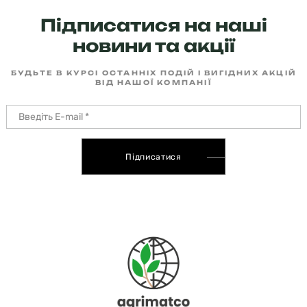
Підписатися на наші
новини та акції
БУДЬТЕ В КУРСІ ОСТАННІХ ПОДІЙ І ВИГІДНИХ АКЦІЙ
ВІД НАШОЇ КОМПАНІЇ
Підписатися