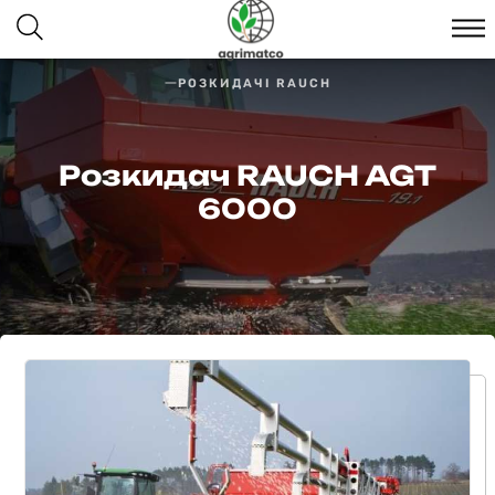
РОЗКИДАЧІ RAUCH
Розкидач RAUCH AGT
6000