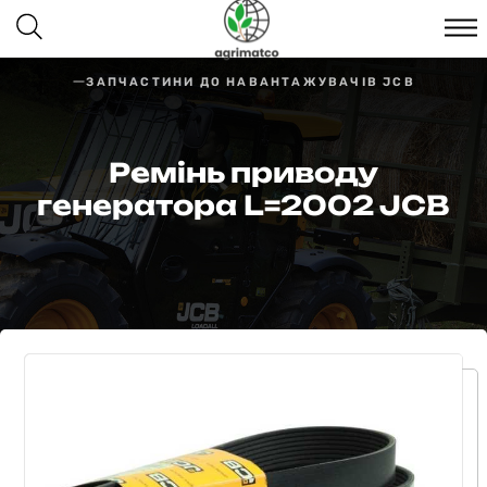
ЗАПЧАСТИНИ ДО НАВАНТАЖУВАЧІВ JCB
Ремінь приводу
генератора L=2002 JCB