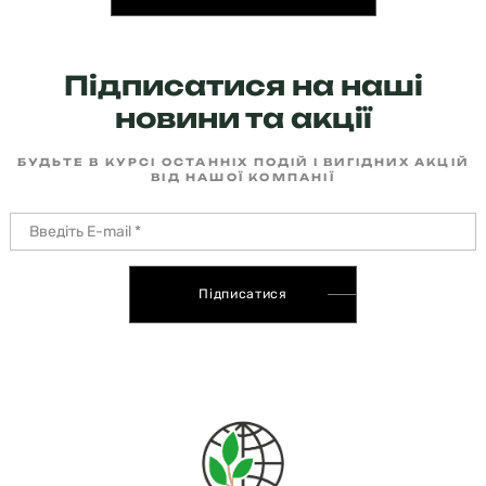
Підписатися на наші
новини та акції
БУДЬТЕ В КУРСІ ОСТАННІХ ПОДІЙ І ВИГІДНИХ АКЦІЙ
ВІД НАШОЇ КОМПАНІЇ
Підписатися