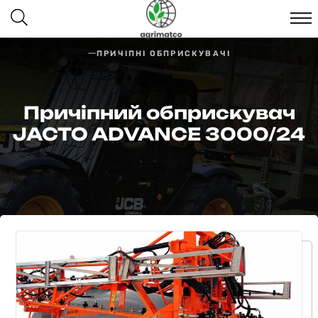
ПРИЧІПНІ ОБПРИСКУВАЧІ
Причіпний обприскувач
JACTO ADVANCE 3000/24