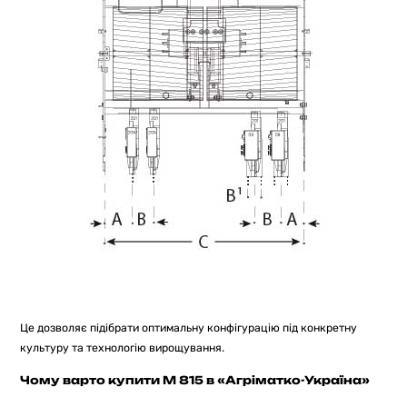
Це дозволяє підібрати оптимальну конфігурацію під конкретну
культуру та технологію вирощування.
Чому варто купити M 815 в «Агріматко-Україна»