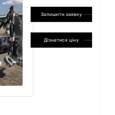
Залишити заявку
Дізнатися ціну