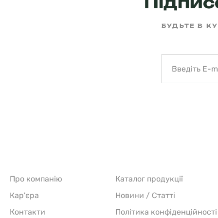
Підписа
БУДЬТЕ В КУ
Про компанію
Каталог продукції
Кар'єра
Новини / Статті
Контакти
Політика конфіденційності