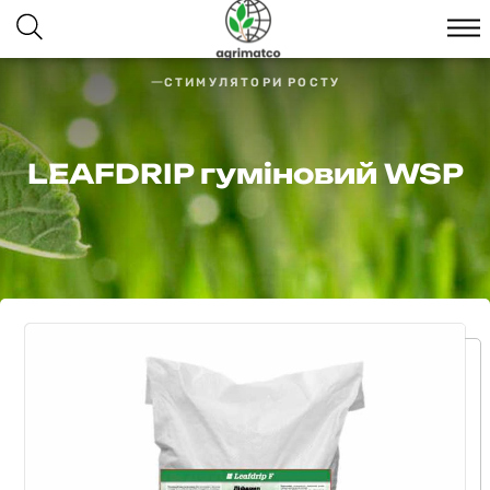
СТИМУЛЯТОРИ РОСТУ
LEAFDRIP гуміновий WSP