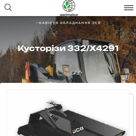
НАВІСНЕ ОБЛАДНАННЯ JCB
Кусторізи 332/Х4291