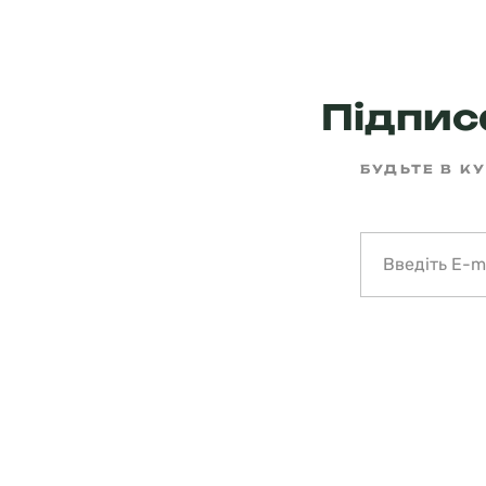
Підписа
БУДЬТЕ В КУ