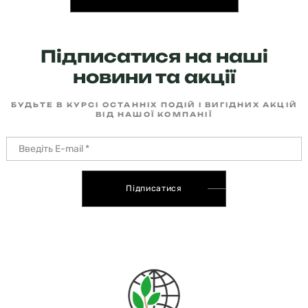
Підписатися на наші
новини та акції
БУДЬТЕ В КУРСІ ОСТАННІХ ПОДІЙ І ВИГІДНИХ АКЦІЙ
ВІД НАШОЇ КОМПАНІЇ
Підписатися