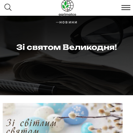
НОВИНИ
Зі святом Великодня!