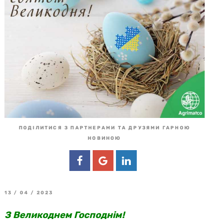
ПОДІЛИТИСЯ З ПАРТНЕРАМИ ТА ДРУЗЯМИ ГАРНОЮ
НОВИНОЮ
13 / 04 / 2023
З Великоднем Господнім!