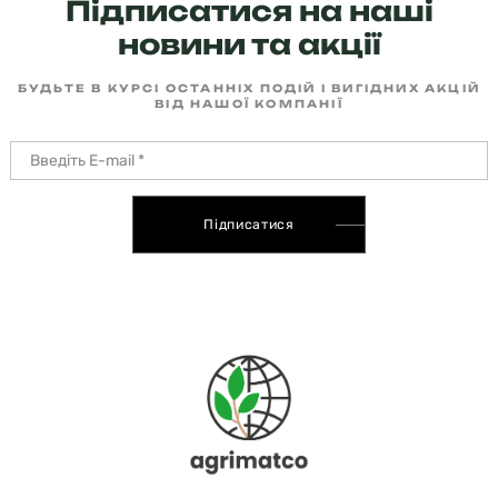
Підписатися на наші
новини та акції
БУДЬТЕ В КУРСІ ОСТАННІХ ПОДІЙ І ВИГІДНИХ АКЦІЙ
ВІД НАШОЇ КОМПАНІЇ
Підписатися