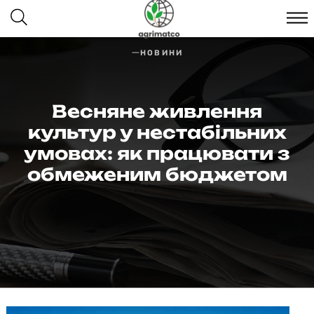
НОВИНИ
Весняне живлення
культур у нестабільних
умовах: як працювати з
обмеженим бюджетом