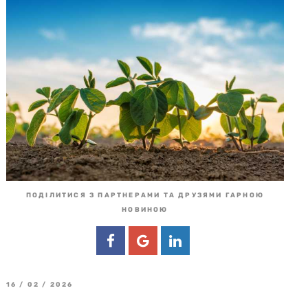
ПОДІЛИТИСЯ З ПАРТНЕРАМИ ТА ДРУЗЯМИ ГАРНОЮ
НОВИНОЮ
16 / 02 / 2026