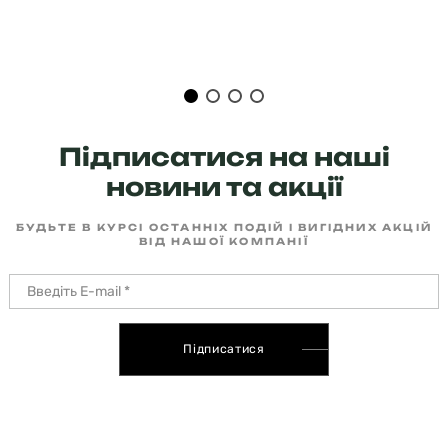
Підписатися на наші
новини та акції
БУДЬТЕ В КУРСІ ОСТАННІХ ПОДІЙ І ВИГІДНИХ АКЦІЙ
ВІД НАШОЇ КОМПАНІЇ
Підписатися