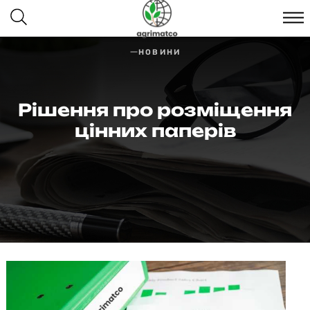
НОВИНИ
Рішення про розміщення
цінних паперів