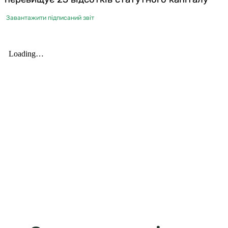
Завантажити підписаний звіт