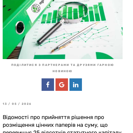
ПОДІЛИТИСЯ З ПАРТНЕРАМИ ТА ДРУЗЯМИ ГАРНОЮ
НОВИНОЮ
13 / 05 / 2026
Відомості про прийняття рішення про
розміщення цінних паперів на суму, що
перевищує 25 відсотків статутного капіталу