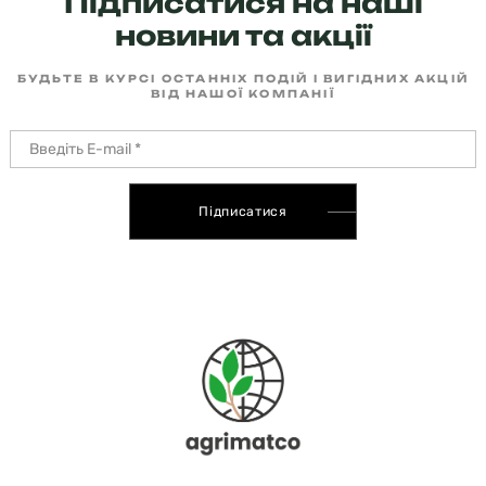
Підписатися на наші
новини та акції
БУДЬТЕ В КУРСІ ОСТАННІХ ПОДІЙ І ВИГІДНИХ АКЦІЙ
ВІД НАШОЇ КОМПАНІЇ
Підписатися