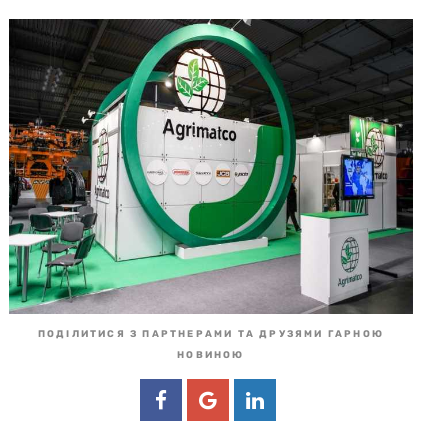
ПОДІЛИТИСЯ З ПАРТНЕРАМИ ТА ДРУЗЯМИ ГАРНОЮ
НОВИНОЮ