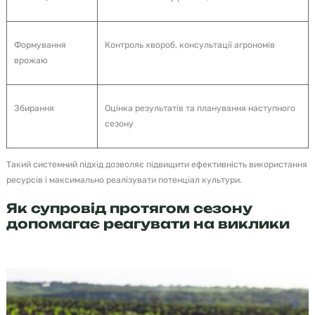
Формування
Контроль хвороб, консультації агрономів
врожаю
Збирання
Оцінка результатів та планування наступного
сезону
Такий системний підхід дозволяє підвищити ефективність використання
ресурсів і максимально реалізувати потенціал культури.
Як супровід протягом сезону
допомагає реагувати на виклики