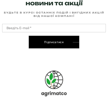
новини та акції
БУДЬТЕ В КУРСІ ОСТАННІХ ПОДІЙ І ВИГІДНИХ АКЦІЙ
ВІД НАШОЇ КОМПАНІЇ
Підписатися