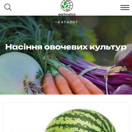
КАТАЛОГ
Насіння овочевих культур