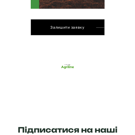
Залишити заявку
Підписатися на наші