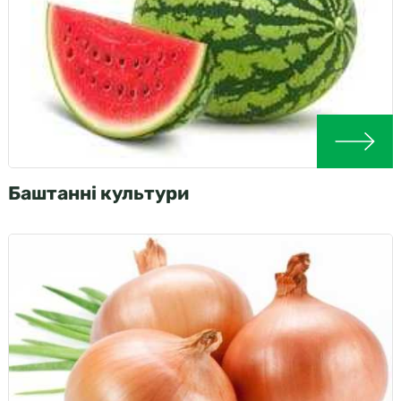
Баштанні культури