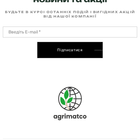
БУДЬТЕ В КУРСІ ОСТАННІХ ПОДІЙ І ВИГІДНИХ АКЦІЙ
ВІД НАШОЇ КОМПАНІЇ
Підписатися