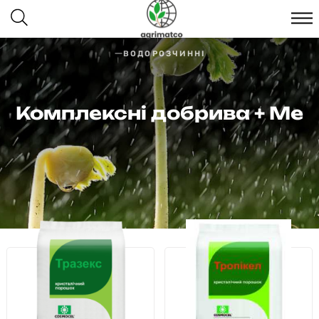
ВОДОРОЗЧИННІ
Комплексні добрива + Ме