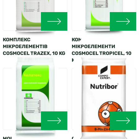
КОМПЛЕКС
КОМПЛЕКС
МІКРОЕЛЕМЕНТІВ
МІКРОЕЛЕМЕНТИ
COSMOCEL TRAZEX, 10 KG
COSMOCEL TROPICEL, 10
KG
МОНОЕЛЕМЕНТИ
COMPO NUTRIBOR