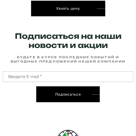
Узнать цену
Подписаться на наши
новости и акции
БУДЬТЕ В КУРСЕ ПОСЛЕДНИХ СОБЫТИЙ И
ВЫГОДНЫХ ПРЕДЛОЖЕНИЙ НАШЕЙ КОМПАНИИ
Подписаться