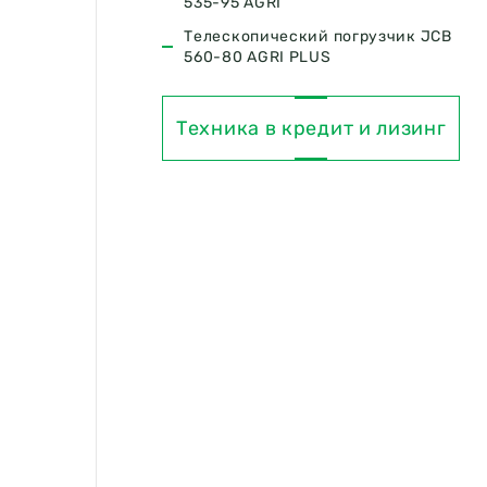
535-95 AGRI
Телескопический погрузчик JCB
560-80 AGRI PLUS
Техника в кредит и лизинг