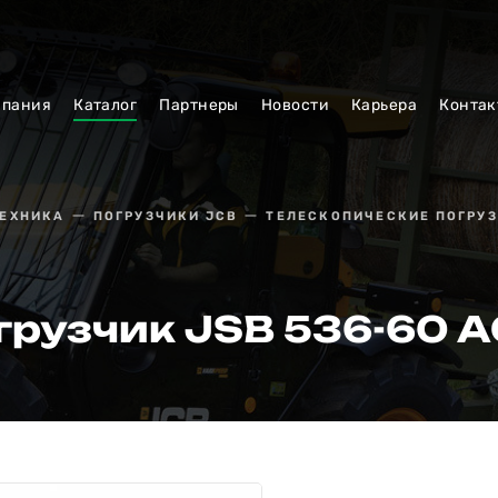
мпания
Каталог
Партнеры
Новости
Карьера
Контак
ТЕХНИКА
ПОГРУЗЧИКИ JCB
ТЕЛЕСКОПИЧЕСКИЕ ПОГРУ
грузчик JSB 536-60 A