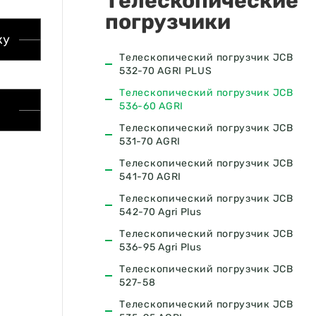
Телескопические
погрузчики
ку
Телескопический погрузчик JCB
532-70 AGRI PLUS
Телескопический погрузчик JCB
536-60 AGRI
Телескопический погрузчик JCB
531-70 AGRI
Телескопический погрузчик JCB
541-70 AGRI
Телескопический погрузчик JCB
542-70 Agri Plus
Телескопический погрузчик JCB
536-95 Agri Plus
Телескопический погрузчик JCB
527-58
Телескопический погрузчик JCB