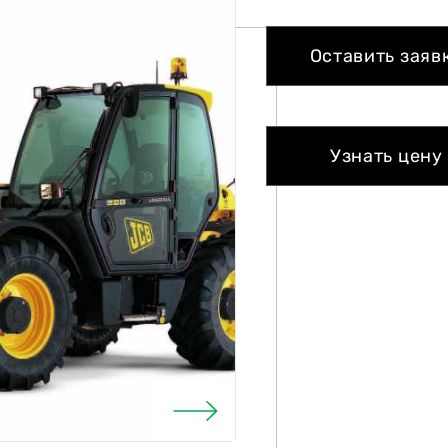
Оставить заяв
Узнать цену